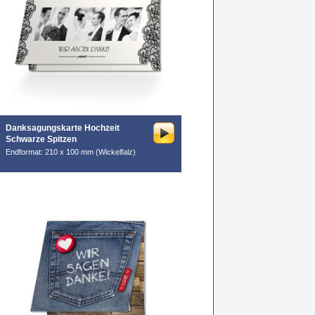
Danksagungskarte Hochzeit
Schwarze Spitzen
Endformat: 210 x 100 mm (Wickelfalz)