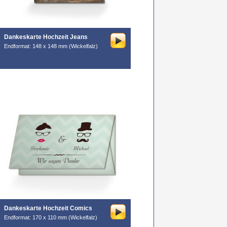
Dankeskarte Hochzeit Jeans
Endformat: 148 x 148 mm (Wickelfalz)
Dankeskarte Hochzeit Comics
Endformat: 170 x 110 mm (Wickelfalz)