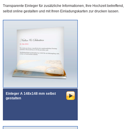
Transparente Einleger für zusätzliche Informationen, Ihre Hochzeit betreffend,
selbst online gestalten und mit Ihren Einladungskarten zur drucken lassen.
Einleger A 148x148 mm selbst
gestalten