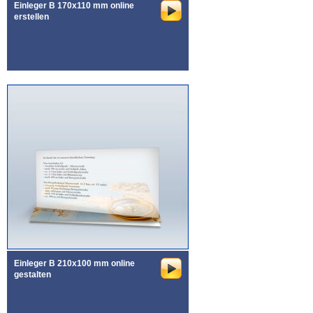
Einleger B 170x110 mm online
erstellen
Einleger B 210x100 mm online
gestalten