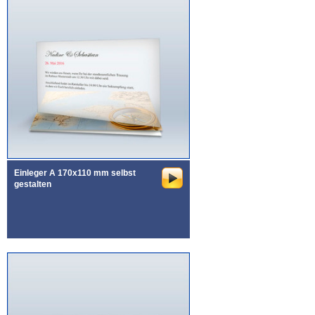
Einleger A 170x110 mm selbst
gestalten