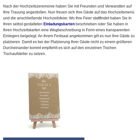
Nach der Hochzeitszeremonie haben Sie mit Freunden und Verwandten auf
Ihre Trauung angestoßen. Nun freuen sich Ihre Gäste auf das Hochzeitsmenü
und die anschließende Hochzeitsfeier. Wo Ihre Feier stattfindet haben Sie In
Ihren selbst gestalteten
Einladungskarten
beschrieben oder Sie haben in
Ihren Hochzeitskarten eine Wegbeschreibung in Form eines transparenten
Einlegers beigelegt. An Ihrem Festsaal angekommen gilt es nun Ihre Gäste zu
platzieren. Damit es bei der Platzierung Ihrer Gäste nicht zu einem größeren
Durcheinander kommt empfiehlt es sich auf den einzelnen Tischen
Tischaufsteller zu setzen.