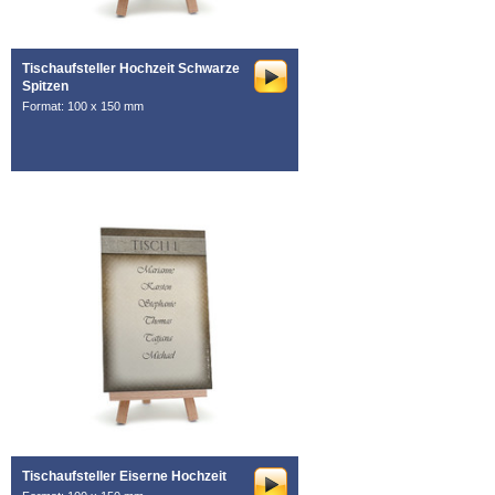
Tischaufsteller Hochzeit Schwarze
Spitzen
Format: 100 x 150 mm
Tischaufsteller Eiserne Hochzeit