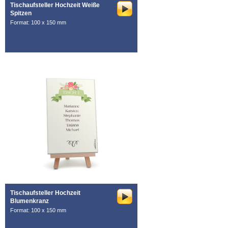
Tischaufsteller Hochzeit Weiße
Spitzen
Format: 100 x 150 mm
Tischaufsteller Hochzeit
Blumenkranz
Format: 100 x 150 mm