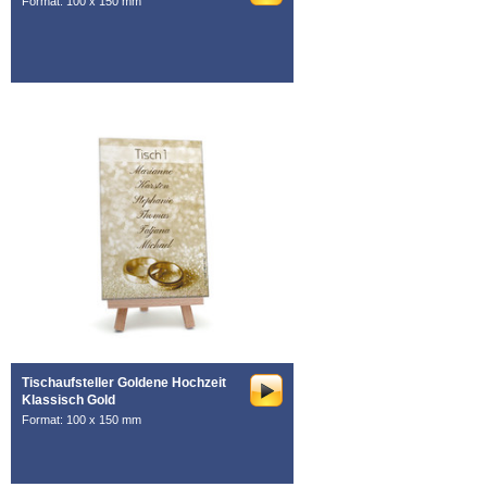
Format: 100 x 150 mm
Tischaufsteller Goldene Hochzeit
Klassisch Gold
Format: 100 x 150 mm