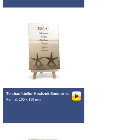
Tischaufsteller Hochzeit Seesterne
Format: 100 x 150 mm