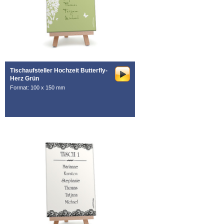
Tischaufsteller Hochzeit Butterfly-
Herz Grün
Format: 100 x 150 mm