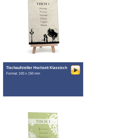
Tischaufsteller Hochzeit Klassisch
Format: 100 x 150 mm