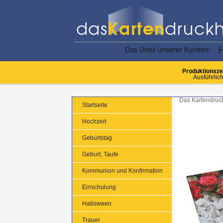
Produktionsze
Ausführlich
Das Kartendruc
Startseite
Hochzeit
Geburtstag
Geburt, Taufe
Kommunion und Konfirmation
Einschulung
Halloween
Trauer