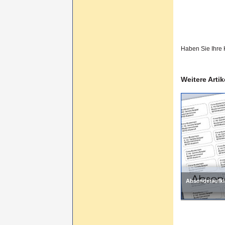
Haben Sie Ihre
Weitere Arti
Absenderaufkl