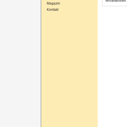
Versandkosten.
Magazin
Kontakt