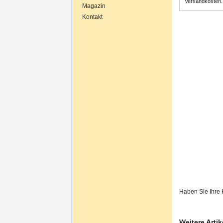
Versandkosten.
Magazin
Kontakt
Haben Sie Ihre
Weitere Arti