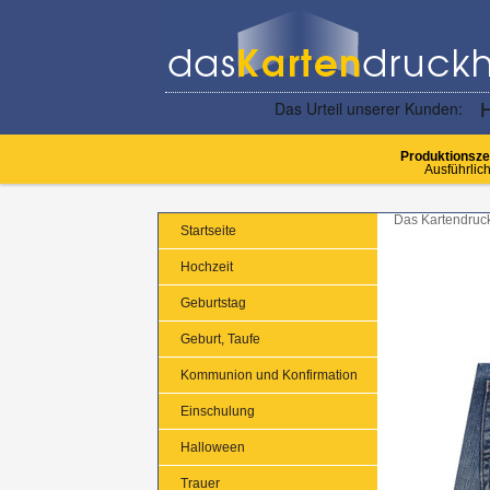
Produktionsze
Ausführlich
Das Kartendruc
Startseite
Hochzeit
Geburtstag
Geburt, Taufe
Kommunion und Konfirmation
Einschulung
Halloween
Trauer