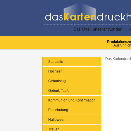
Produktionsze
Ausführlich
Das Kartendruc
Startseite
Hochzeit
Geburtstag
Geburt, Taufe
Kommunion und Konfirmation
Einschulung
Halloween
Trauer