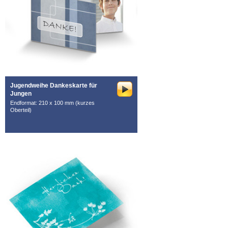
Jugendweihe Dankeskarte für
Jungen
Endformat: 210 x 100 mm (kurzes
Oberteil)