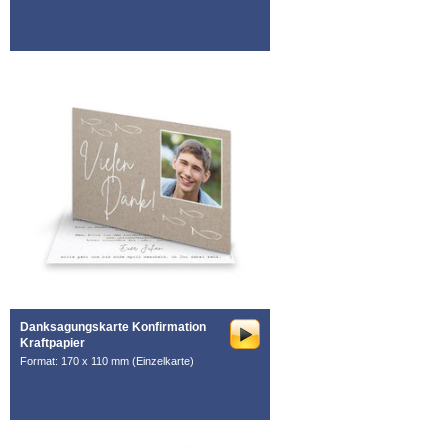
Danksagungskarte Konfirmation
Kraftpapier
Format: 170 x 110 mm (Einzelkarte)