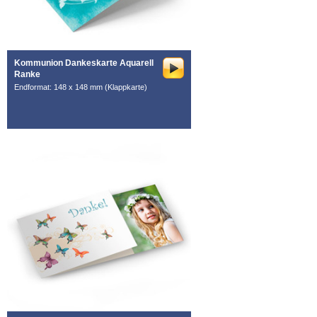
Kommunion Dankeskarte Aquarell
Ranke
Endformat: 148 x 148 mm (Klappkarte)