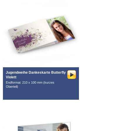
Jugendweihe Dankeskarte Butterfly
Violett
Endformat: 210 x 100 mm (kurzes
Oberteil)