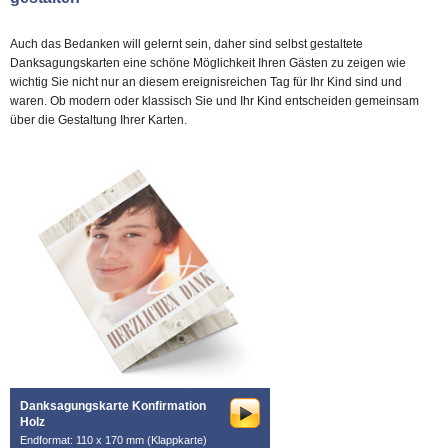
Auch das Bedanken will gelernt sein, daher sind selbst gestaltete
Danksagungskarten eine schöne Möglichkeit Ihren Gästen zu zeigen wie
wichtig Sie nicht nur an diesem ereignisreichen Tag für Ihr Kind sind und
waren. Ob modern oder klassisch Sie und Ihr Kind entscheiden gemeinsam
über die Gestaltung Ihrer Karten.
Danksagungskarte Konfirmation
Holz
Endformat: 110 x 170 mm (Klappkarte)